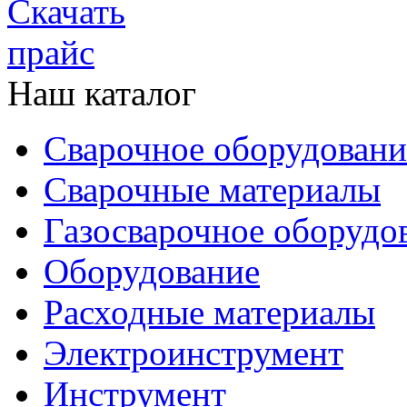
Наш каталог
Сварочное оборудовани
Сварочные материалы
Газосварочное оборудо
Оборудование
Расходные материалы
Электроинструмент
Инструмент