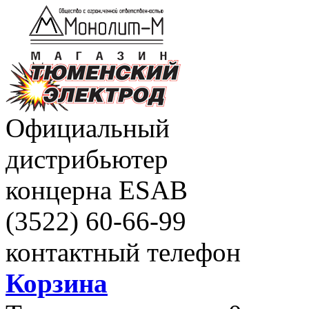
Официальный
дистрибьютер
концерна ESAB
(3522)
60-66-99
контактный телефон
Корзина