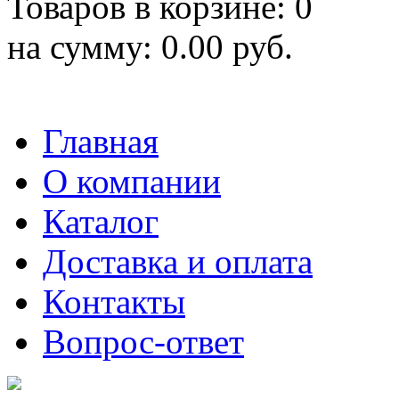
Товаров в корзине: 0
на сумму: 0.00 руб.
Главная
О компании
Каталог
Доставка и оплата
Контакты
Вопрос-ответ