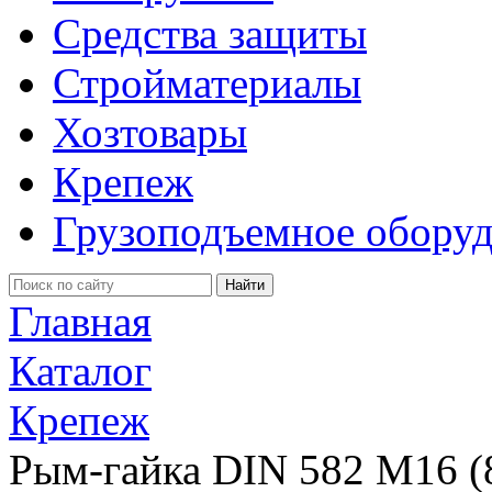
Средства защиты
Стройматериалы
Хозтовары
Крепеж
Грузоподъемное обору
Главная
Каталог
Крепеж
Рым-гайка DIN 582 М16 (