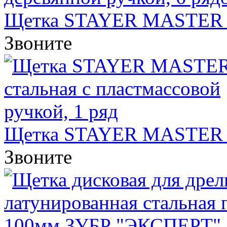
Щетка STAYER MASTER пр
Звоните
Щетка STAYER MASTER ста
Звоните