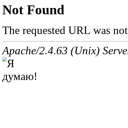
Not Found
The requested URL was not 
Apache/2.4.63 (Unix) Server