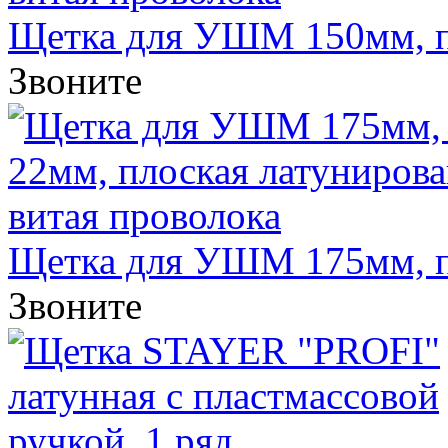
Щетка для УШМ 150мм, по
Звоните
Щетка для УШМ 175мм, по
Звоните