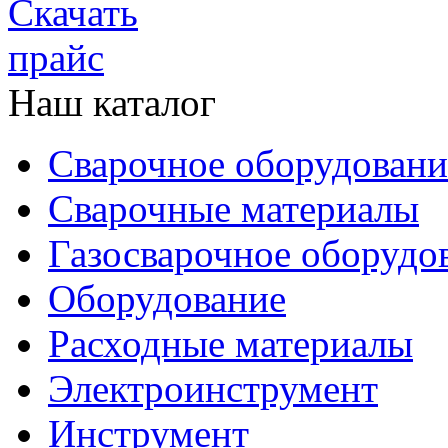
Наш каталог
Сварочное оборудовани
Сварочные материалы
Газосварочное оборудо
Оборудование
Расходные материалы
Электроинструмент
Инструмент