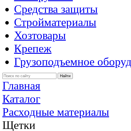
Средства защиты
Стройматериалы
Хозтовары
Крепеж
Грузоподъемное обору
Главная
Каталог
Расходные материалы
Щетки