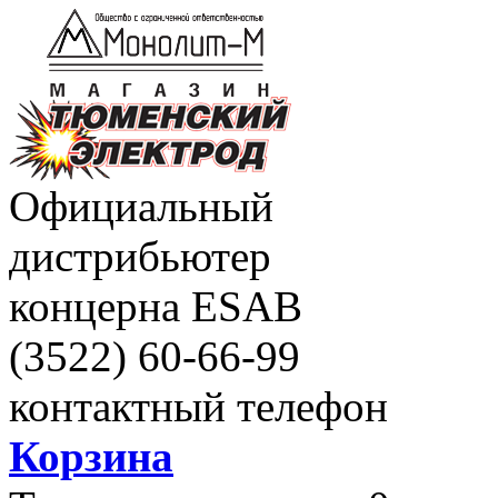
Официальный
дистрибьютер
концерна ESAB
(3522)
60-66-99
контактный телефон
Корзина