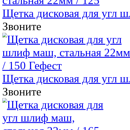
Щетка дисковая для угл шл
Звоните
Щетка дисковая для угл шл
Звоните