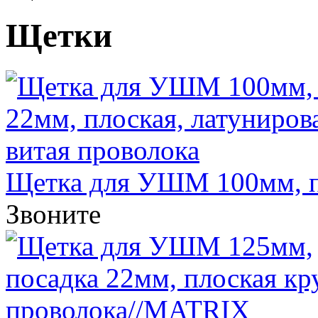
Щетки
Щетка для УШМ 100мм, по
Звоните