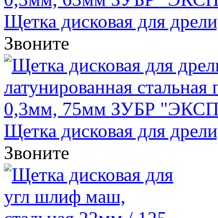
Щетка дисковая для дрели, 
Звоните
Щетка дисковая для дрели, 
Звоните