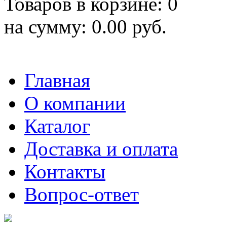
Товаров в корзине: 0
на сумму: 0.00 руб.
Главная
О компании
Каталог
Доставка и оплата
Контакты
Вопрос-ответ