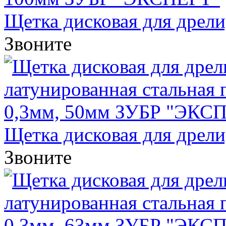
Щетка дисковая для дрели, 
Звоните
Щетка дисковая для дрели, 
Звоните