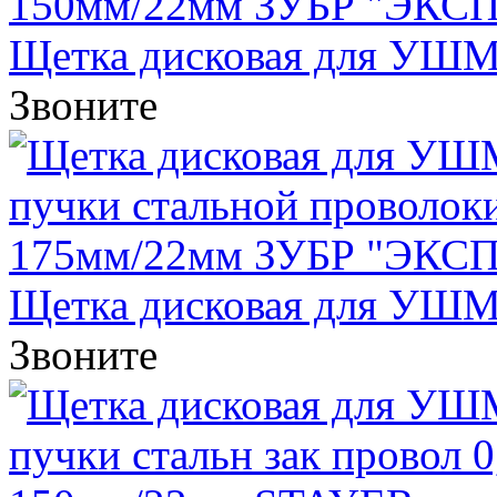
Щетка дисковая для УШМ, 
Звоните
Щетка дисковая для УШМ, 
Звоните