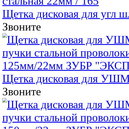
Щетка дисковая для угл шл
Звоните
Щетка дисковая для УШМ, 
Звоните