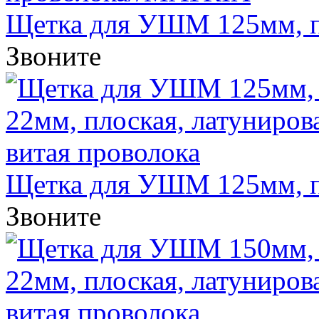
Щетка для УШМ 125мм, по
Звоните
Щетка для УШМ 125мм, по
Звоните