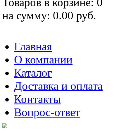
Товаров в корзине: 0
на сумму: 0.00 руб.
Главная
О компании
Каталог
Доставка и оплата
Контакты
Вопрос-ответ