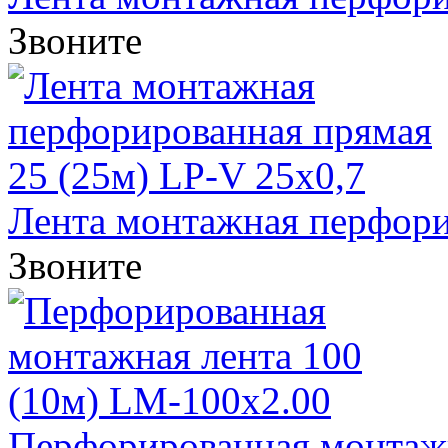
Звоните
Лента монтажная перфорир
Звоните
Перфорированная монтажна