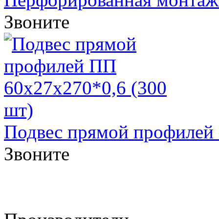
Звоните
Подвес прямой профилей 
Звоните