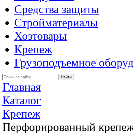
Средства защиты
Стройматериалы
Хозтовары
Крепеж
Грузоподъемное обору
Главная
Каталог
Крепеж
Перфорированный крепе