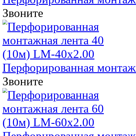
Звоните
Перфорированная монтажна
Звоните
Перфорированная монтажна