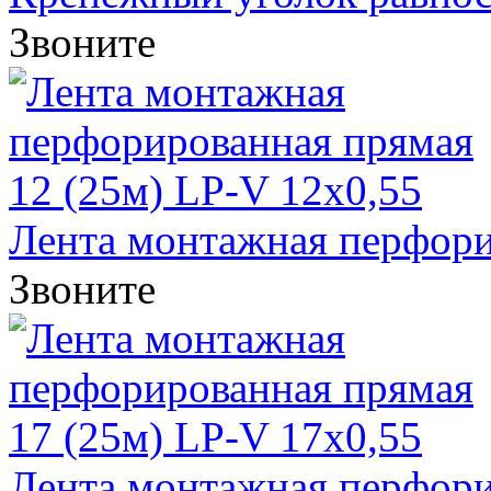
Звоните
Лента монтажная перфорир
Звоните
Лента монтажная перфорир