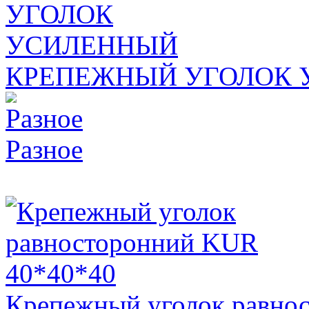
КРЕПЕЖНЫЙ УГОЛОК
Разное
Крепежный уголок равнос