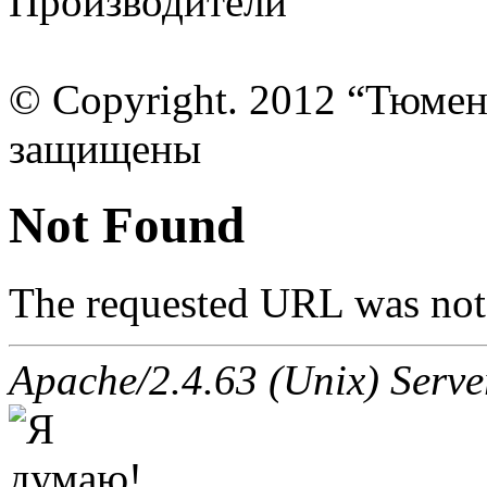
Производители
© Copyright. 2012 “Тюмен
защищены
Not Found
The requested URL was not 
Apache/2.4.63 (Unix) Server