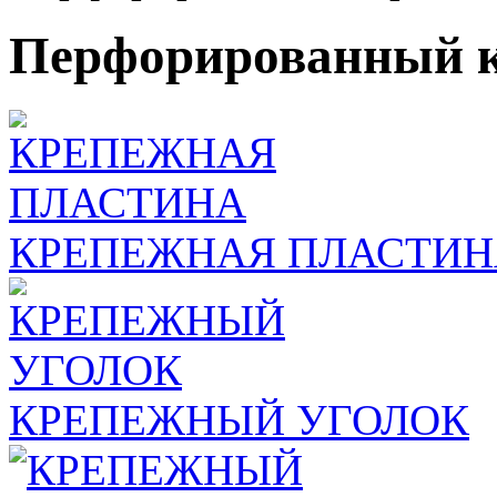
Перфорированный 
КРЕПЕЖНАЯ ПЛАСТИН
КРЕПЕЖНЫЙ УГОЛОК