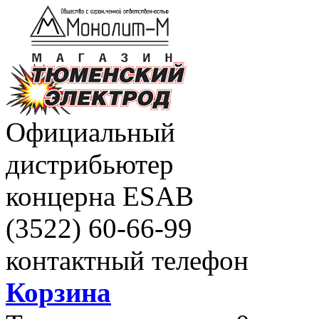
Официальный
дистрибьютер
концерна ESAB
(3522)
60-66-99
контактный телефон
Корзина