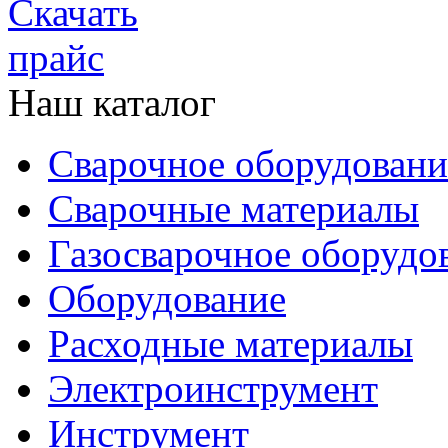
Наш каталог
Сварочное оборудовани
Сварочные материалы
Газосварочное оборудо
Оборудование
Расходные материалы
Электроинструмент
Инструмент